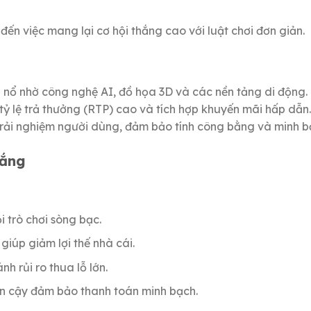
đến việc mang lại cơ hội thắng cao với luật chơi đơn giản.
nổ nhờ công nghệ AI, đồ họa 3D và các nền tảng di động.
ỷ lệ trả thưởng (RTP) cao và tích hợp khuyến mãi hấp dẫn
trải nghiệm người dùng, đảm bảo tính công bằng và minh b
hắng
i trò chơi sòng bạc.
giúp giảm lợi thế nhà cái.
nh rủi ro thua lỗ lớn.
in cậy đảm bảo thanh toán minh bạch.