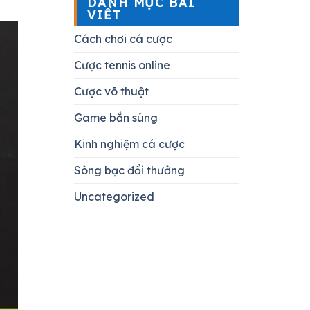
DANH MỤC BÀI
VIẾT
Cách chơi cá cược
Cược tennis online
Cược võ thuật
Game bắn súng
Kinh nghiệm cá cược
Sòng bạc đổi thưởng
Uncategorized