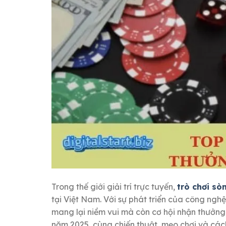
Trong thế giới giải trí trực tuyến,
trò chơi sò
tại Việt Nam. Với sự phát triển của công ngh
mang lại niềm vui mà còn cơ hội nhận thưởng h
năm 2025, cùng chiến thuật, mẹo chơi và cách 