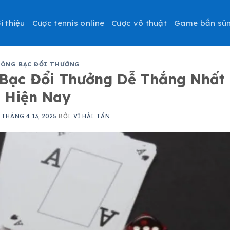
i thiệu
Cược tennis online
Cược võ thuật
Game bắn sú
SÒNG BẠC ĐỔI THƯỞNG
 Bạc Đổi Thưởng Dễ Thắng Nhất
Hiện Nay
O
THÁNG 4 13, 2025
BỞI
VĨ HẢI TẤN