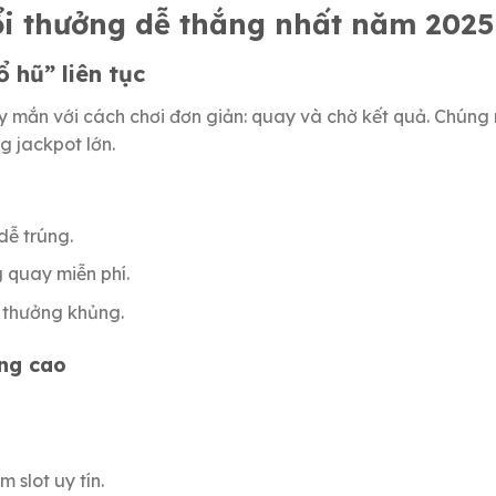
đổi thưởng dễ thắng nhất năm 2025
 hũ” liên tục
y mắn với cách chơi đơn giản: quay và chờ kết quả. Chúng 
g jackpot lớn.
 dễ trúng.
g quay miễn phí.
n thưởng khủng.
ởng cao
m slot uy tín.