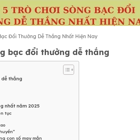
 Bạc Đổi Thưởng Dễ Thắng Nhất Hiện Nay
ng bạc đổi thưởng dễ thắng
g dễ thắng
ắng nhất năm 2025
ên tục
cao
thuyền”
ững con số may mắn