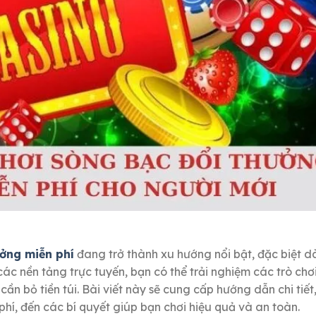
ưởng miễn phí
đang trở thành xu hướng nổi bật, đặc biệt d
các nền tảng trực tuyến, bạn có thể trải nghiệm các trò chơ
ần bỏ tiền túi. Bài viết này sẽ cung cấp hướng dẫn chi tiết,
phí, đến các bí quyết giúp bạn chơi hiệu quả và an toàn.