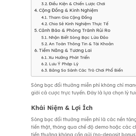
Điều Kiện & Chiến Lược Chơi
Cộng Đồng & Kinh Nghiệm
Tham Gia Cộng Đồng
Chia Sẻ Kinh Nghiệm Thực Tế
Cảnh Báo & Phòng Tránh Rủi Ro
Nhận Biết Sòng Bạc Lừa Đảo
An Toàn Thông Tin & Tài Khoản
Tiềm Năng & Tương Lai
Xu Hướng Phát Triển
Lưu Ý Pháp Lý
Bảng So Sánh Các Trò Chơi Phổ Biến
Sòng bạc đổi thưởng miễn phí không chỉ mang 
giới cá cược trực tuyến. Đây là lựa chọn lý t
Khái Niệm & Lợi Ích
Sòng bạc đổi thưởng miễn phí là các nền tản
tiền thật, thông qua chế độ demo hoặc các c
tiền thưởng không cần gửi (no-deposit bonus)