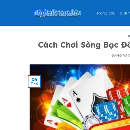
Bỏ
qua
Trang chủ
Giới 
nội
dung
Cách Chơi Sòng Bạc Đổ
ĐĂNG VÀ
05
Th4