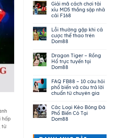
Giải mã cách chơi tài
xỉu MD5 thắng sập nhà
cái F168
Lỗi thường gặp khi cá
cược thể thao trên
Dom88
Dragon Tiger – Rồng
Hổ trực tuyến tại
Dom88
FAQ FB88 – 10 câu hỏi
phổ biến và câu trả lời
chuẩn từ chuyên gia
Các Loại Kèo Bóng Đá
ành
Phổ Biến Có Tại
i hấp
Dom88
 từ