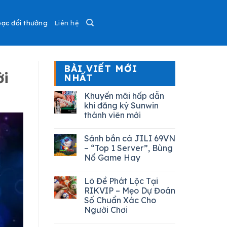
ạc đổi thưởng
Liên hệ
BÀI VIẾT MỚI
ới
NHẤT
Khuyến mãi hấp dẫn
khi đăng ký Sunwin
thành viên mới
Sảnh bắn cá JILI 69VN
– “Top 1 Server”, Bùng
Nổ Game Hay
Lô Đề Phát Lộc Tại
RIKVIP – Mẹo Dự Đoán
Số Chuẩn Xác Cho
Người Chơi