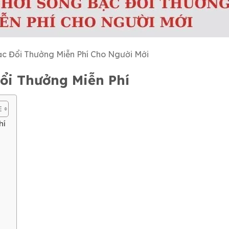
c Đổi Thưởng Miễn Phí Cho Người Mới
ổi Thưởng Miễn Phí
hí