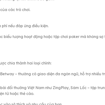
của các trò chơi.
 phí nếu đáp ứng điều kiện.
 các biểu tượng hoạt động hoặc tập chơi poker mà không sợ
ợc chia thành hai loại chính:
Betway – thường có giao diện đa ngôn ngữ, hỗ trợ nhiều tr
bài đổi thưởng Việt Nam như ZingPlay, Sâm Lốc – tập tru
iện tử hoặc thẻ cào.
ộc vào sở thích và nhu cầu của bạn.