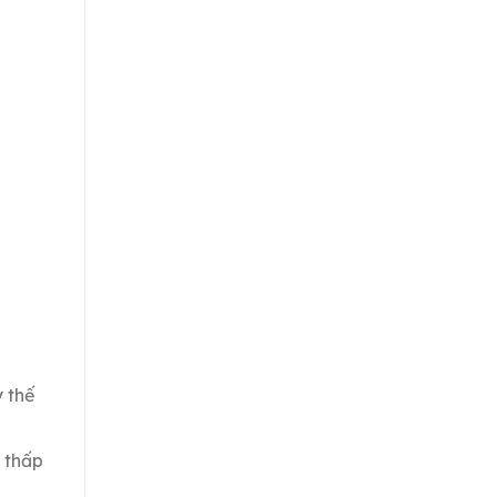
y thế
n thấp